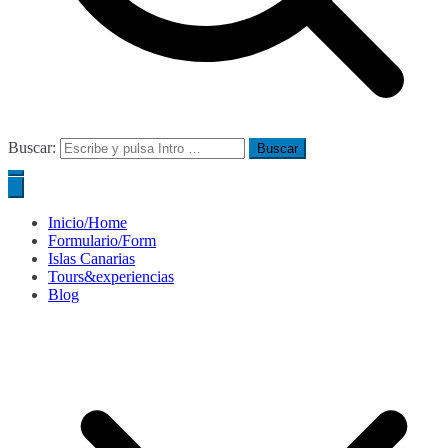
Buscar:
Inicio/Home
Formulario/Form
Islas Canarias
Tours&experiencias
Blog