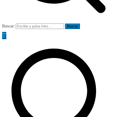
Buscar: