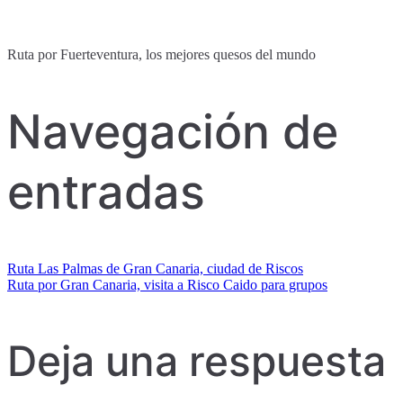
Ruta por Fuerteventura, los mejores quesos del mundo
Navegación de
entradas
Ruta Las Palmas de Gran Canaria, ciudad de Riscos
Ruta por Gran Canaria, visita a Risco Caido para grupos
Deja una respuesta