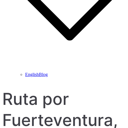
EnglishBlog
Ruta por
Fuerteventura,