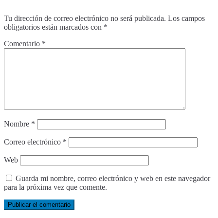
Tu dirección de correo electrónico no será publicada.
Los campos
obligatorios están marcados con
*
Comentario
*
Nombre
*
Correo electrónico
*
Web
Guarda mi nombre, correo electrónico y web en este navegador
para la próxima vez que comente.