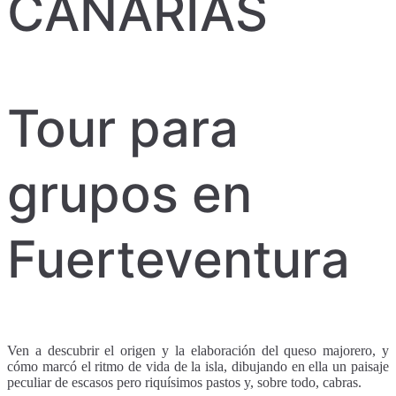
CANARIAS
Tour para
grupos en
Fuerteventura
Ven a descubrir el origen y la elaboración del queso majorero, y
cómo marcó el ritmo de vida de la isla, dibujando en ella un paisaje
peculiar de escasos pero riquísimos pastos y, sobre todo, cabras.