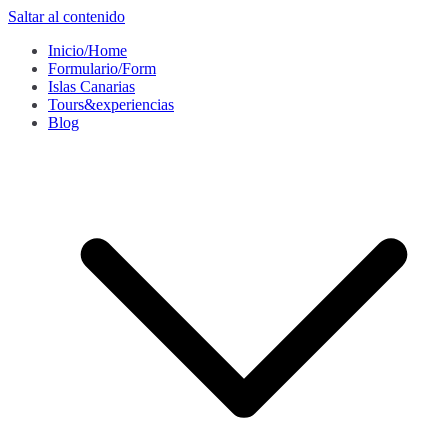
Saltar al contenido
Inicio/Home
Formulario/Form
Islas Canarias
Tours&experiencias
Blog