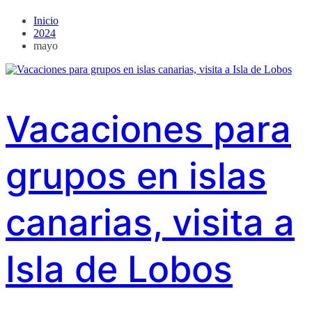
Inicio
2024
mayo
Vacaciones para
grupos en islas
canarias, visita a
Isla de Lobos