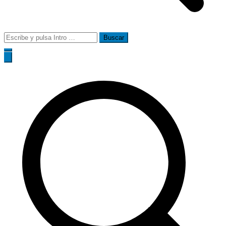
Buscar: