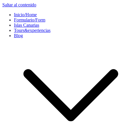
Saltar al contenido
Inicio/Home
Formulario/Form
Islas Canarias
Tours&experiencias
Blog