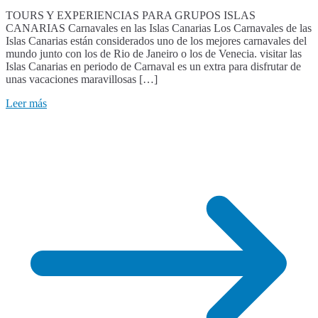
TOURS Y EXPERIENCIAS PARA GRUPOS ISLAS
CANARIAS Carnavales en las Islas Canarias Los Carnavales de las
Islas Canarias están considerados uno de los mejores carnavales del
mundo junto con los de Rio de Janeiro o los de Venecia. visitar las
Islas Canarias en periodo de Carnaval es un extra para disfrutar de
unas vacaciones maravillosas […]
Leer más