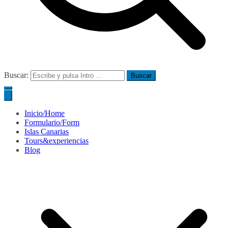
Buscar:
Inicio/Home
Formulario/Form
Islas Canarias
Tours&experiencias
Blog