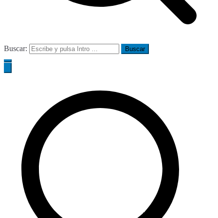
Buscar: