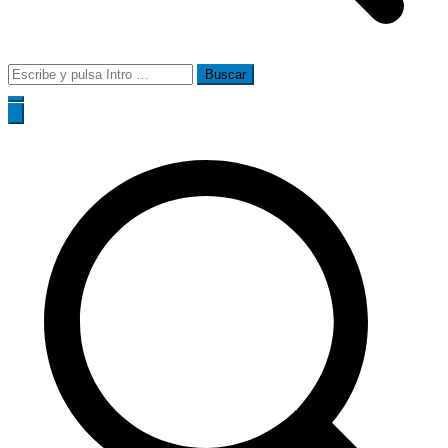
Buscar: