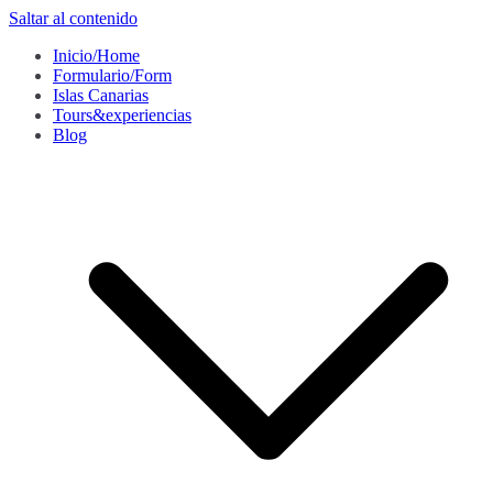
Saltar al contenido
Inicio/Home
Formulario/Form
Islas Canarias
Tours&experiencias
Blog