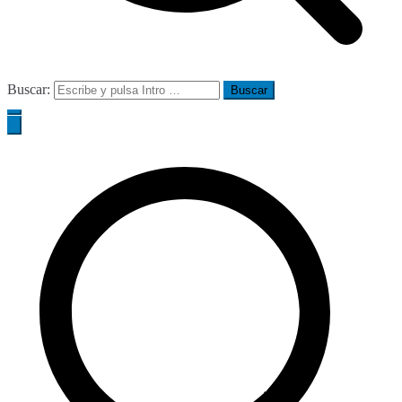
Buscar: