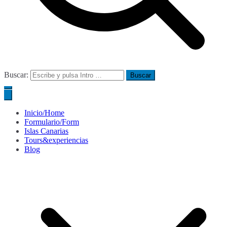
Buscar:
Inicio/Home
Formulario/Form
Islas Canarias
Tours&experiencias
Blog