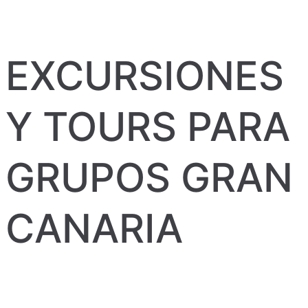
EXCURSIONES
Y TOURS PARA
GRUPOS GRAN
CANARIA