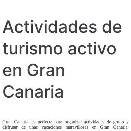
Actividades de
turismo activo
en Gran
Canaria
Gran Canaria, es perfecta para organizar actividades de grupo y
disfrutar de unas vacaciones maravillosas en Gran Canaria.