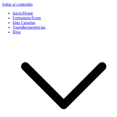
Saltar al contenido
Inicio/Home
Formulario/Form
Islas Canarias
Tours&experiencias
Blog