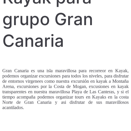
grupo Gran
Canaria
Gran Canaria es una isla maravillosa para recorreor en Kayak,
podemos organizar excursiones para todos los niveles, para disfrutar
de entornos virgenees como nuestra excursión en kayak a Montaña
Arena, excursiones por la Costa de Mogan, excusiones en kayak
transparentes en nuestra maravillosa Playa de Las Canteras, y si el
tiempo acompaña podemos organizar tours en Kayaks en la costa
Norte de Gran Canaria y asi disfrutar de sus maravillosos
acantilados.