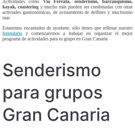
Actividades como
Via Ferrata, senderismo, barranquismo,
kayak, coastering
y mucho más pueden ser combinadas con otras
activiades gastronómicas, de avistamiento de delfines y muchisimo
mas
Estaremos encantados de ayudarte, sólo tienes que rellenar nuestro
formulario
y comenzaremos a trabajar en organizar el mejor
programa de actividades para tu grupo en Gran Canaria
Senderismo
para grupos
Gran Canaria