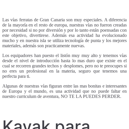
Las vías ferratas de Gran Canaria son muy especiales. A diferencia
de la mayoría en el resto de europa, nuestras vías no fueron creadas
por necesidad si no por diversión y por lo tanto están poensadas con
este objetivo, divertirese. Además esa actividad ha evolucionado
mucho y en nuestra isla se utiliza tecnología de punta y los mejores
materiales, además son practicamente nuevas.
Los equipadores han puesto el listón muy muy alto y tenemos vías
desde el nivel de introducción hasta lo mas duro que existe en el
cual se recorren grandes techos y desplomes, pero no te preocupes si
no eres un profesional en la materia, seguro que tenemos una
perfecta para ti.
Algunas de nuestras vías figuran entre las mas bonitas e interesantes
de Europa y el mundo, es una actividad que no puede faltar en
nuestro curriculum de aventura, NO TE LA PUEDES PERDER.
Kayak para