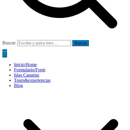
Buscar:
Inicio/Home
Formulario/Form
Islas Canarias
Tours&experiencias
Blog