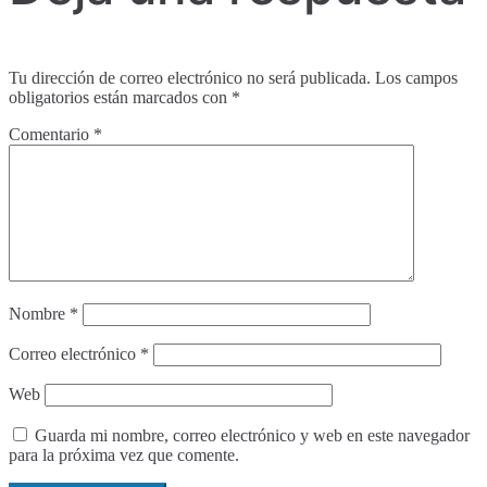
Tu dirección de correo electrónico no será publicada.
Los campos
obligatorios están marcados con
*
Comentario
*
Nombre
*
Correo electrónico
*
Web
Guarda mi nombre, correo electrónico y web en este navegador
para la próxima vez que comente.