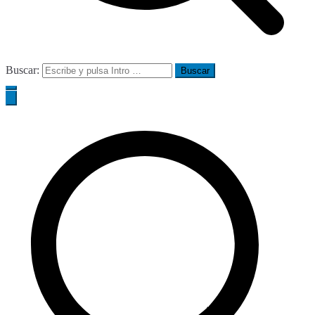
Buscar: