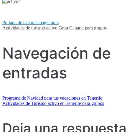
Portada de canariasmagictours
Actividades de turismo activo Gran Canaria para grupos
Navegación de
entradas
Programa de Navidad para tus vacaciones en Tenerife
Actividades de Turismo activo en Tenerife para grupos
Deja una respuesta