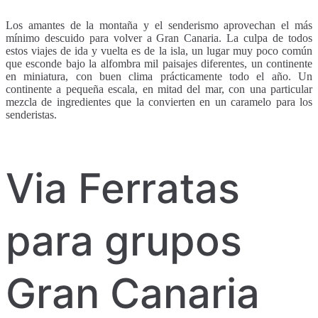
Los amantes de la montaña y el senderismo aprovechan el más
mínimo descuido para volver a Gran Canaria. La culpa de todos
estos viajes de ida y vuelta es de la isla, un lugar muy poco común
que esconde bajo la alfombra mil paisajes diferentes, un continente
en miniatura, con buen clima prácticamente todo el año. Un
continente a pequeña escala, en mitad del mar, con una particular
mezcla de ingredientes que la convierten en un caramelo para los
senderistas.
Via Ferratas
para grupos
Gran Canaria