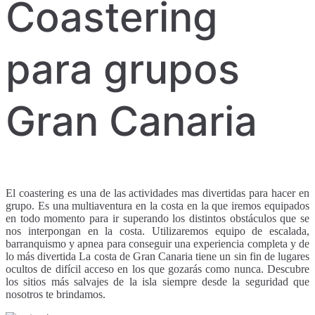
Coastering
para grupos
Gran Canaria
El coastering es una de las actividades mas divertidas para hacer en
grupo. Es una multiaventura en la costa en la que iremos equipados
en todo momento para ir superando los distintos obstáculos que se
nos interpongan en la costa. Utilizaremos equipo de escalada,
barranquismo y apnea para conseguir una experiencia completa y de
lo más divertida La costa de Gran Canaria tiene un sin fin de lugares
ocultos de difícil acceso en los que gozarás como nunca. Descubre
los sitios más salvajes de la isla siempre desde la seguridad que
nosotros te brindamos.