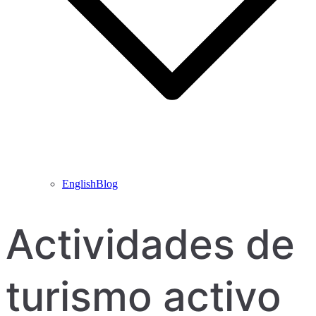
EnglishBlog
Actividades de
turismo activo