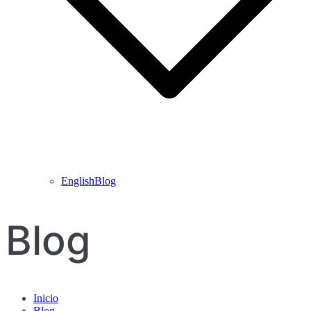
EnglishBlog
Blog
Inicio
Blog