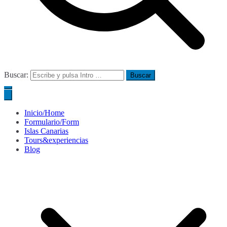
Buscar:
Inicio/Home
Formulario/Form
Islas Canarias
Tours&experiencias
Blog