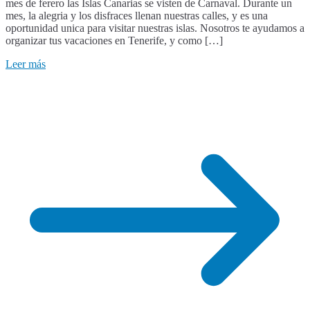
mes de ferero las Islas Canarias se visten de Carnaval. Durante un
mes, la alegria y los disfraces llenan nuestras calles, y es una
oportunidad unica para visitar nuestras islas. Nosotros te ayudamos a
organizar tus vacaciones en Tenerife, y como […]
Leer más