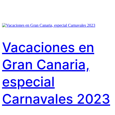
Vacaciones en
Gran Canaria,
especial
Carnavales 2023