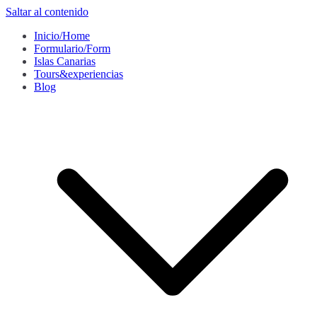
Saltar al contenido
Inicio/Home
Formulario/Form
Islas Canarias
Tours&experiencias
Blog