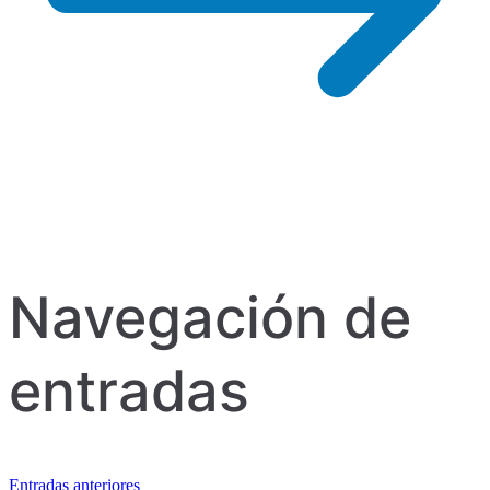
Navegación de
entradas
Entradas anteriores