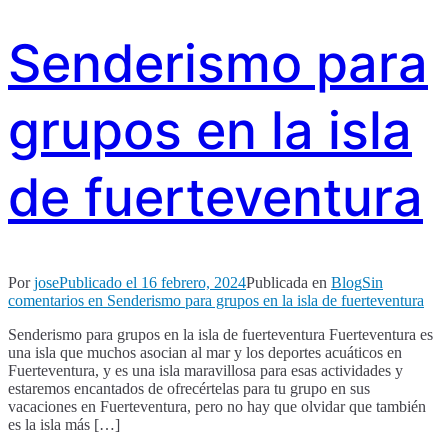
Senderismo para
grupos en la isla
de fuerteventura
Por
jose
Publicado el
16 febrero, 2024
Publicada en
Blog
Sin
comentarios
en Senderismo para grupos en la isla de fuerteventura
Senderismo para grupos en la isla de fuerteventura Fuerteventura es
una isla que muchos asocian al mar y los deportes acuáticos en
Fuerteventura, y es una isla maravillosa para esas actividades y
estaremos encantados de ofrecértelas para tu grupo en sus
vacaciones en Fuerteventura, pero no hay que olvidar que también
es la isla más […]