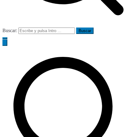
Buscar: