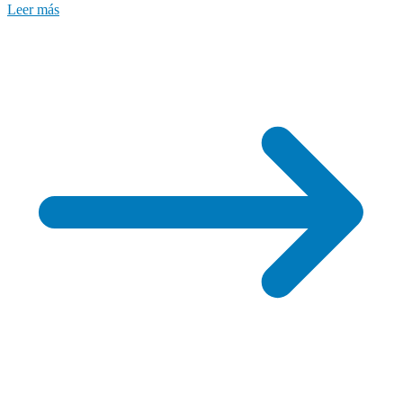
Leer más