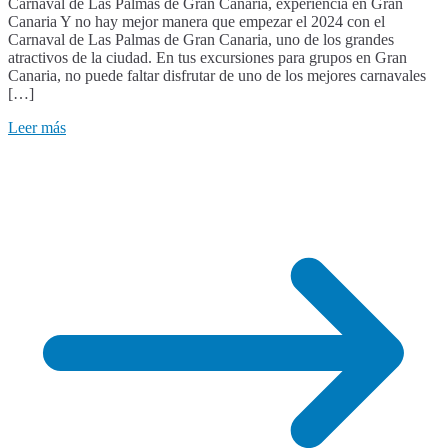
Carnaval de Las Palmas de Gran Canaria, experiencia en Gran
Canaria Y no hay mejor manera que empezar el 2024 con el
Carnaval de Las Palmas de Gran Canaria, uno de los grandes
atractivos de la ciudad. En tus excursiones para grupos en Gran
Canaria, no puede faltar disfrutar de uno de los mejores carnavales
[…]
Leer más