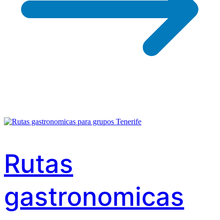
Rutas
gastronomicas