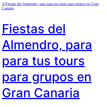
Fiestas del
Almendro, para
para tus tours
para grupos en
Gran Canaria