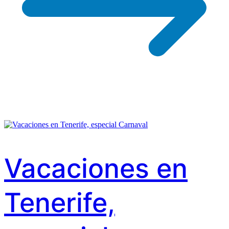
Vacaciones en
Tenerife,