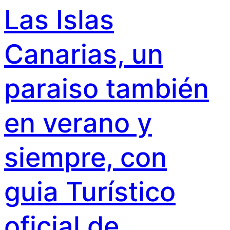
Las Islas
Canarias, un
paraiso también
en verano y
siempre, con
guia Turístico
oficial de