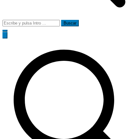
Buscar: