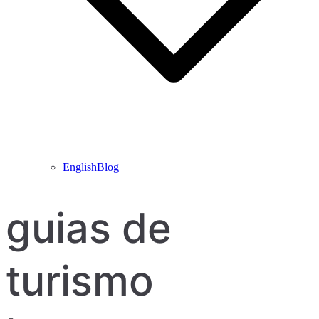
EnglishBlog
guias de
turismo