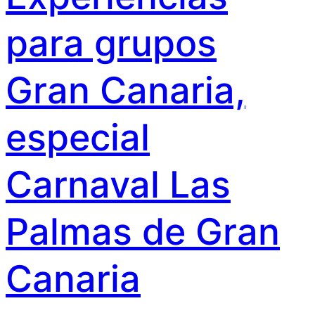
para grupos
Gran Canaria,
especial
Carnaval Las
Palmas de Gran
Canaria