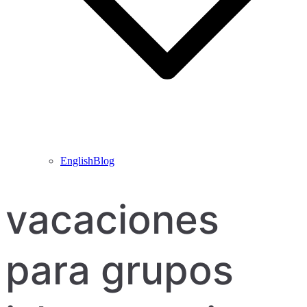
EnglishBlog
vacaciones
para grupos