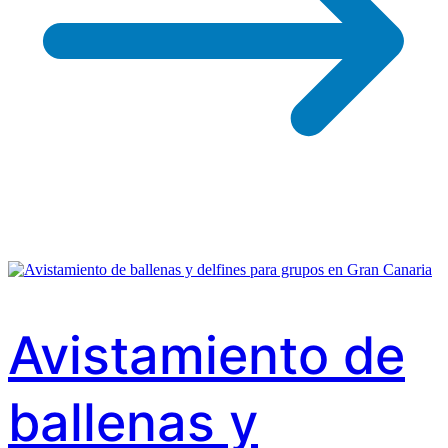
Avistamiento de
ballenas y