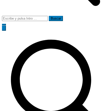
Buscar: