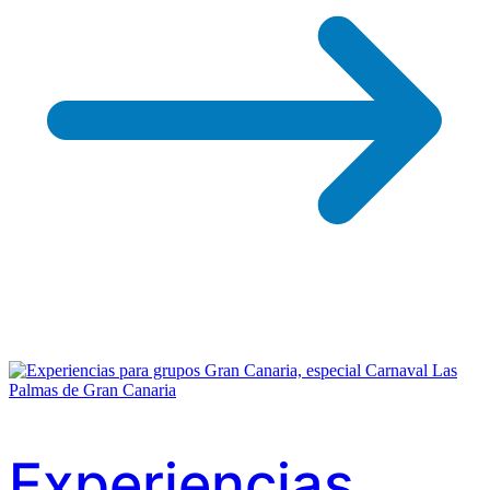
Experiencias