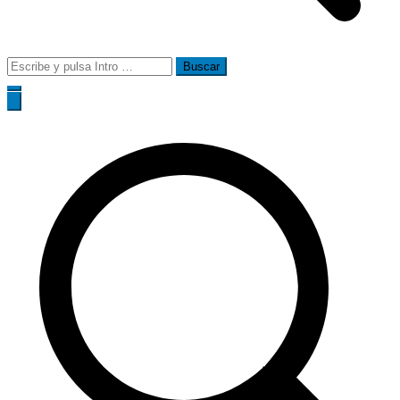
Buscar: