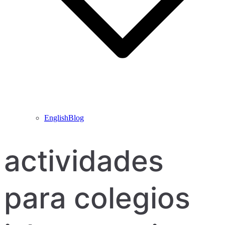
EnglishBlog
actividades
para colegios