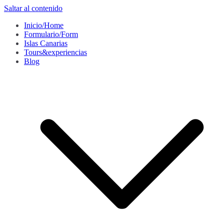
Saltar al contenido
Inicio/Home
Formulario/Form
Islas Canarias
Tours&experiencias
Blog