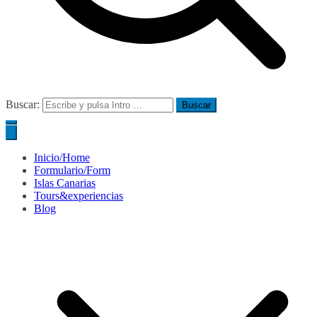
Buscar:
Inicio/Home
Formulario/Form
Islas Canarias
Tours&experiencias
Blog