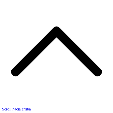
Scroll hacia arriba