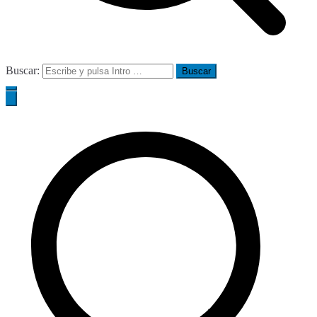
Buscar: