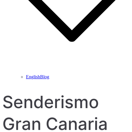
EnglishBlog
Senderismo
Gran Canaria