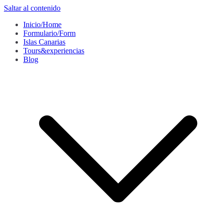
Saltar al contenido
Inicio/Home
Formulario/Form
Islas Canarias
Tours&experiencias
Blog