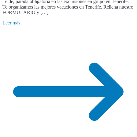
Teide, parada obligatoria en las excursiones en grupo en Tenerife.
Te organizamos las mejores vacaciones en Tenerife. Rellena nuestro
FORMULARIO y […]
Leer más