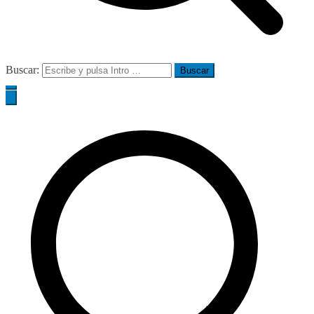
Buscar: