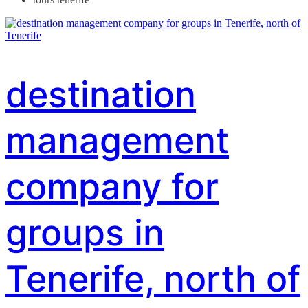
destination
management
company for
groups in
Tenerife, north of