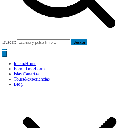
Buscar:
Inicio/Home
Formulario/Form
Islas Canarias
Tours&experiencias
Blog