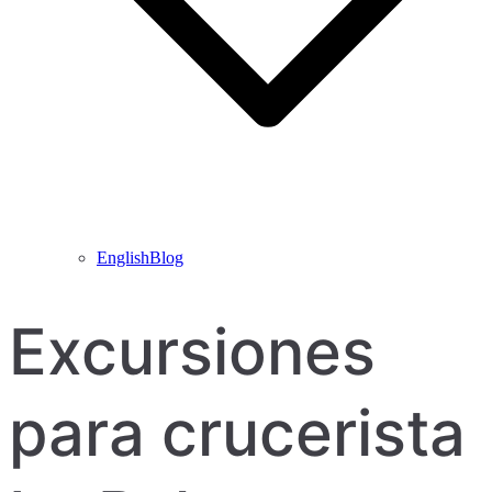
EnglishBlog
Excursiones
para crucerista