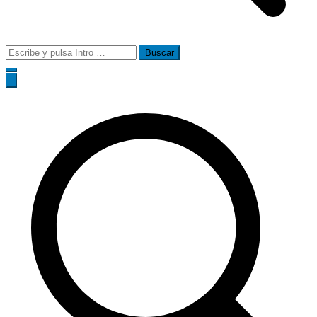
Buscar: