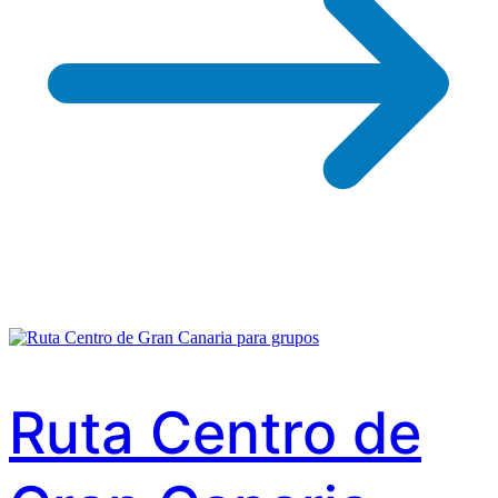
Ruta Centro de