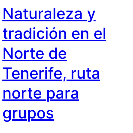
Naturaleza y
tradición en el
Norte de
Tenerife, ruta
norte para
grupos