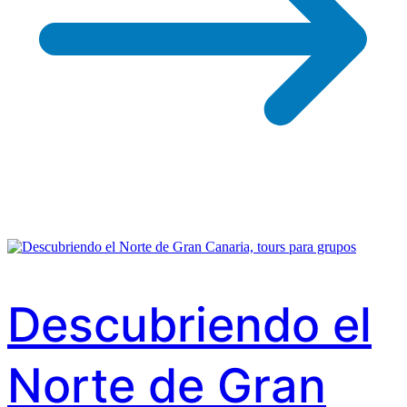
Descubriendo el
Norte de Gran