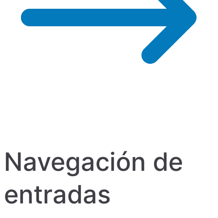
Navegación de
entradas