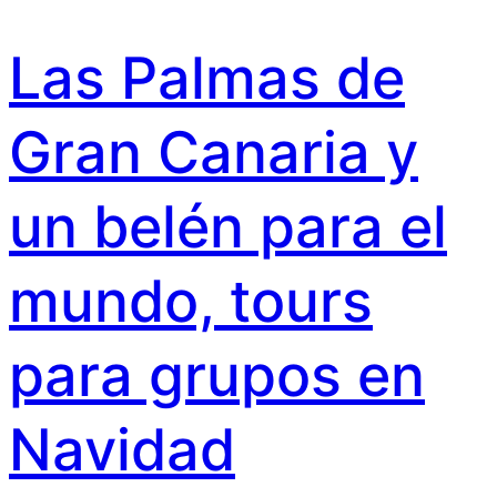
Las Palmas de
Gran Canaria y
un belén para el
mundo, tours
para grupos en
Navidad