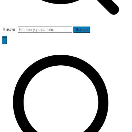
Buscar: