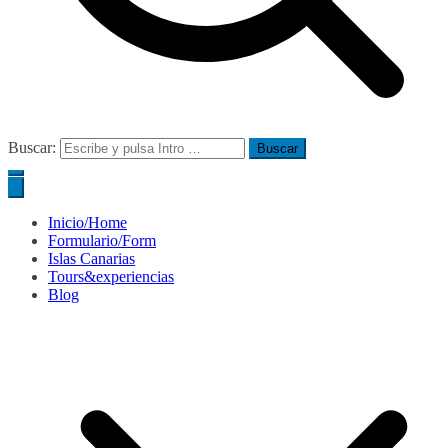
Buscar:
Inicio/Home
Formulario/Form
Islas Canarias
Tours&experiencias
Blog