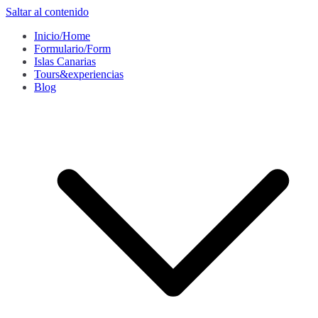
Saltar al contenido
Inicio/Home
Formulario/Form
Islas Canarias
Tours&experiencias
Blog