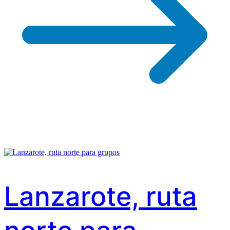
Lanzarote, ruta