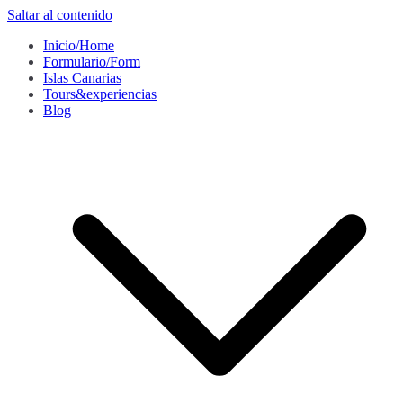
Saltar al contenido
Inicio/Home
Formulario/Form
Islas Canarias
Tours&experiencias
Blog