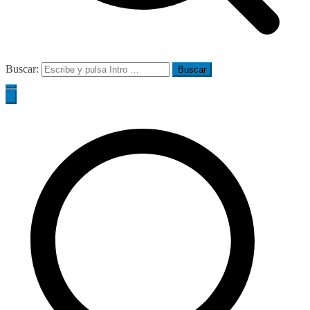
Buscar: