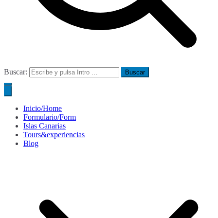
Buscar:
Inicio/Home
Formulario/Form
Islas Canarias
Tours&experiencias
Blog