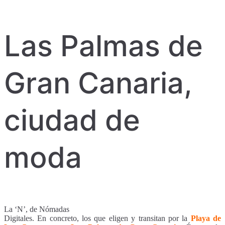
Las Palmas de
Gran Canaria,
ciudad de
moda
La ‘N’, de Nómadas
Digitales. En concreto, los que eligen y transitan por la
Playa de