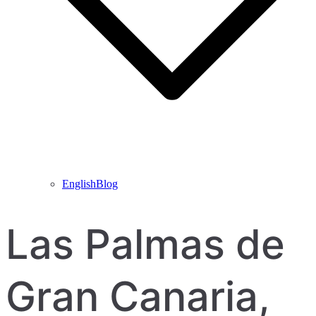
EnglishBlog
Las Palmas de
Gran Canaria,