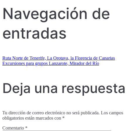
Navegación de
entradas
Ruta Norte de Tenerife, La Orotava, la Florencia de Canarias
Excursiones para grupos Lanzarote, Mirador del Río
Deja una respuesta
Tu dirección de correo electrónico no será publicada.
Los campos
obligatorios están marcados con
*
Comentario
*