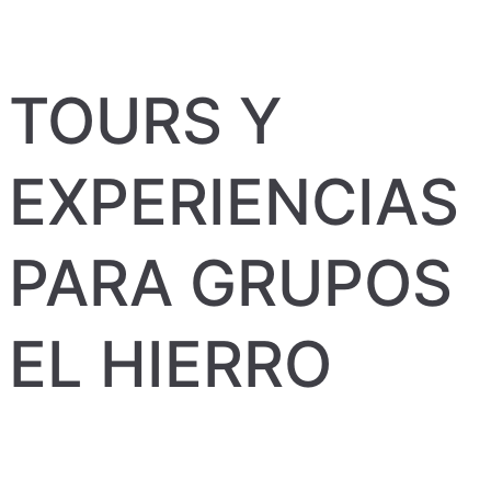
TOURS Y
EXPERIENCIAS
PARA GRUPOS
EL HIERRO