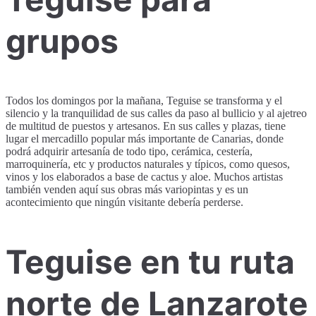
grupos
Todos los domingos por la mañana, Teguise se transforma y el
silencio y la tranquilidad de sus calles da paso al bullicio y al ajetreo
de multitud de puestos y artesanos. En sus calles y plazas, tiene
lugar el mercadillo popular más importante de Canarias, donde
podrá adquirir artesanía de todo tipo, cerámica, cestería,
marroquinería, etc y productos naturales y típicos, como quesos,
vinos y los elaborados a base de cactus y aloe. Muchos artistas
también venden aquí sus obras más variopintas y es un
acontecimiento que ningún visitante debería perderse.
Teguise en tu ruta
norte de Lanzarote