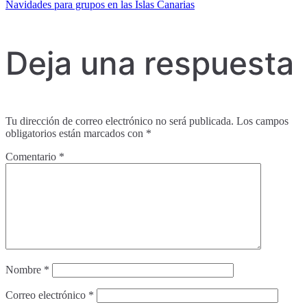
Navidades para grupos en las Islas Canarias
de
Deja una respuesta
entradas
Tu dirección de correo electrónico no será publicada.
Los campos
obligatorios están marcados con
*
Comentario
*
Nombre
*
Correo electrónico
*