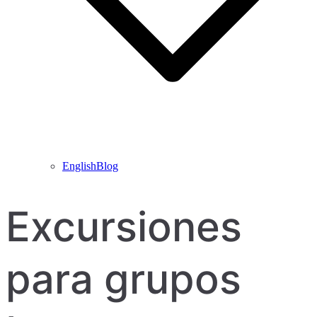
EnglishBlog
Excursiones
para grupos