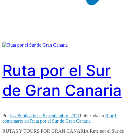
Ruta por el Sur
de Gran Canaria​
Por
jose
Publicado el
30 septiembre, 2021
Publicada en
Blog
1
comentario
en Ruta por el Sur de Gran Canaria​
RUTAS Y TOURS POR GRAN CANARIA Ruta por el Sur de