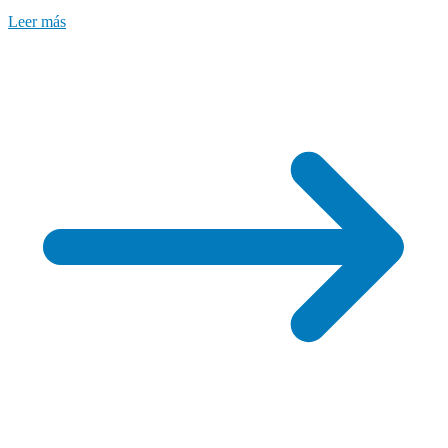
Leer más