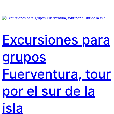
Excursiones para
grupos
Fuerventura, tour
por el sur de la
isla