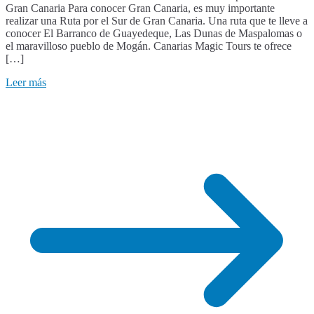
Gran Canaria Para conocer Gran Canaria, es muy importante
realizar una Ruta por el Sur de Gran Canaria. Una ruta que te lleve a
conocer El Barranco de Guayedeque, Las Dunas de Maspalomas o
el maravilloso pueblo de Mogán. Canarias Magic Tours te ofrece
[…]
Leer más