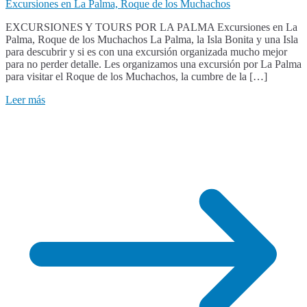
Excursiones en La Palma, Roque de los Muchachos
EXCURSIONES Y TOURS POR LA PALMA Excursiones en La
Palma, Roque de los Muchachos La Palma, la Isla Bonita y una Isla
para descubrir y si es con una excursión organizada mucho mejor
para no perder detalle. Les organizamos una excursión por La Palma
para visitar el Roque de los Muchachos, la cumbre de la […]
Leer más