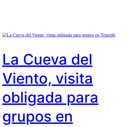
La Cueva del
Viento, visita
obligada para
grupos en