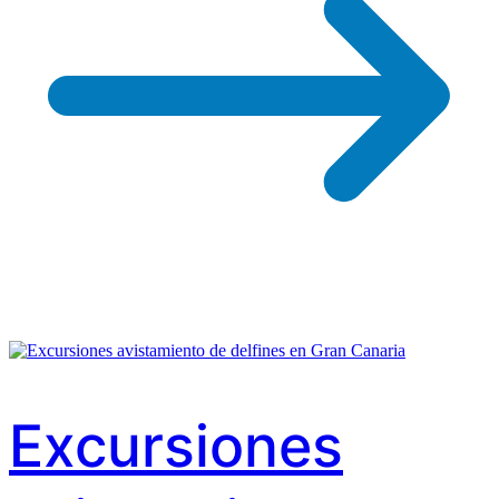
Excursiones