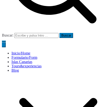
Buscar:
Inicio/Home
Formulario/Form
Islas Canarias
Tours&experiencias
Blog