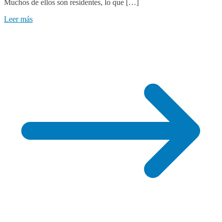
Muchos de ellos son residentes, lo que […]
Leer más