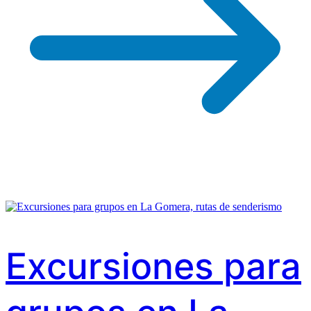
Excursiones para