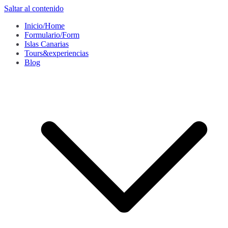
Saltar al contenido
Inicio/Home
Formulario/Form
Islas Canarias
Tours&experiencias
Blog