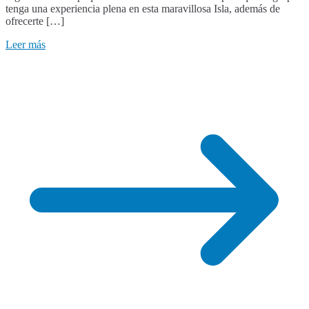
tenga una experiencia plena en esta maravillosa Isla, además de
ofrecerte […]
Leer más