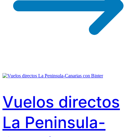
Vuelos directos
La Peninsula-