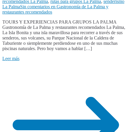
recomendados La Palma
,
rutas para grupos La Palma
,
senderismo
La Palma
Sin comentarios
en Gastronomía de La Palma y
restaurantes recomendados
TOURS Y EXPERIENCIAS PARA GRUPOS LA PALMA
Gastronomía de La Palma y restaurantes recomendados La Palma,
La Isla Bonita y una isla maravillosa para recorrer a través de sus
senderos, sus volcanes, su Parque Nacional de la Caldera de
Taburiente o siemplemente perdiendose en uno de sus muchas
piscinas naturales. Pero hoy vamos a hablar […]
Leer más